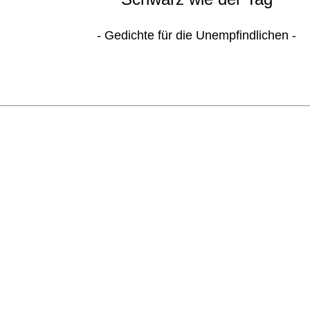
- Gedichte für die Unempfindlichen -