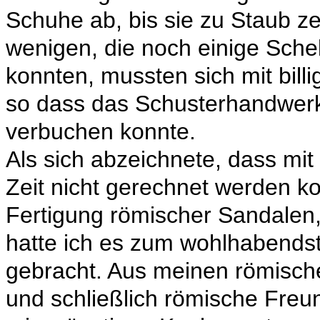
Schuhe ab, bis sie zu Staub ze
wenigen, die noch einige Sche
konnten, mussten sich mit bill
so dass das Schusterhandwer
verbuchen konnte.
Als sich abzeichnete, dass mi
Zeit nicht gerechnet werden kon
Fertigung römischer Sandalen
hatte ich es zum wohlhabends
gebracht. Aus meinen römisc
und schließlich römische Freu