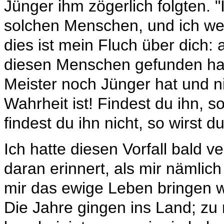
Jünger ihm zögerlich folgten. "
solchen Menschen, und ich we
dies ist mein Fluch über dich: 
diesen Menschen gefunden ha
Meister noch Jünger hat und n
Wahrheit ist! Findest du ihn, 
findest du ihn nicht, so wirst
Ich hatte diesen Vorfall bald 
daran erinnert, als mir nämlic
mir das ewige Leben bringen wol
Die Jahre gingen ins Land; z