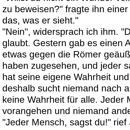
zu beweisen?" fragte ihn einer
das, was er sieht."
"Nein", widersprach ich ihm. "
glaubt. Gestern gab es einen A
etwas gegen die Römer geäuß
haben zugesehen, und jeder s
hat seine eigene Wahrheit und h
deshalb sucht niemand nach a
keine Wahrheit für alle. Jeder 
vorangehen und niemand ande
"Jeder Mensch, sagst du!" rief