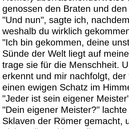
genossen den Braten und den
"Und nun", sagte ich, nachdem
weshalb du wirklich gekommen 
"Ich bin gekommen, deine unste
Sünde der Welt liegt auf meine
trage sie für die Menschheit. 
erkennt und mir nachfolgt, der 
einen ewigen Schatz im Himme
"Jeder ist sein eigener Meister
"Dein eigener Meister?" lachte
Sklaven der Römer gemacht, u